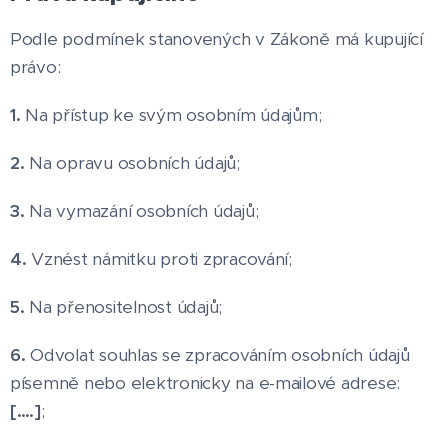
Podle podmínek stanovených v Zákoně má kupující
právo:
1.
Na přístup ke svým osobním údajům;
2.
Na opravu osobních údajů;
3.
Na vymazání osobních údajů;
4.
Vznést námitku proti zpracování;
5.
Na přenositelnost údajů;
6.
Odvolat souhlas se zpracováním osobních údajů
písemně nebo elektronicky na e-mailové adrese:
[….]
;