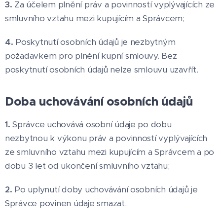
3.
Za účelem plnění práv a povinností vyplývajících ze
smluvního vztahu mezi kupujícím a Správcem;
4.
Poskytnutí osobních údajů je nezbytným
požadavkem pro plnění kupní smlouvy. Bez
poskytnutí osobních údajů nelze smlouvu uzavřít.
Doba uchovávání osobních údajů
1.
Správce uchovává osobní údaje po dobu
nezbytnou k výkonu práv a povinností vyplývajících
ze smluvního vztahu mezi kupujícím a Správcem a po
dobu 3 let od ukončení smluvního vztahu;
2.
Po uplynutí doby uchovávání osobních údajů je
Správce povinen údaje smazat.