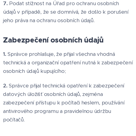
7.
Podat stížnost na Úřad pro ochranu osobních
údajů v případě, že se domnívá, že došlo k porušení
jeho práva na ochranu osobních údajů.
Zabezpečení osobních údajů
1.
Správce prohlašuje, že přijal všechna vhodná
technická a organizační opatření nutná k zabezpečení
osobních údajů kupujícího;
2.
Správce přijal technická opatření k zabezpečení
datových úložišť osobních údajů, zejména
zabezpečení přístupu k počítači heslem, používání
antivirového programu a pravidelnou údržbu
počítačů.