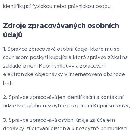
identifikující fyzickou nebo právnickou osobu.
Zdroje zpracovávaných osobních
údajů
1.
Správce zpracovává osobní údaje, které mu se
souhlasem poskytl kupující a které správce získal na
základě plnění Kupní smlouvy a zpracování
elektronické objednávky v internetovém obchodě
[…]
.;
2.
Správce zpracovává jen identifikační a kontaktní
údaje kupujícího nezbytné pro plnění Kupní smlouvy;
3.
Správce zpracovává osobní údaje za účelem
dodávky, zúčtování plateb a k nezbytné komunikaci