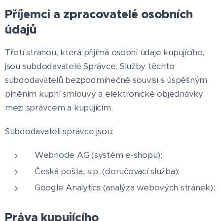
Příjemci a zpracovatelé osobních
údajů
Třetí stranou, která přijímá osobní údaje kupujícího,
jsou subdodavatelé Správce. Služby těchto
subdodavatelů bezpodmínečně souvisí s úspěšným
plněním kupní smlouvy a elektronické objednávky
mezi správcem a kupujícím.
Subdodavateli správce jsou:
Webnode AG (systém e-shopu);
Česká pošta, s.p. (doručovací služba);
Google Analytics (analýza webových stránek);
Práva kupujícího