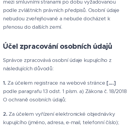
mezi smluvními stranami po dobu vyžadovanou
podle zvláštních právních předpisů. Osobní údaje
nebudou zveřejňované a nebude docházet k
přenosu do dalších zemí.
Účel zpracování osobních údajů
Správce zpracovává osobní údaje kupujícího z
následujících důvodů:
1.
Za účelem registrace na webové stránce
[….]
podle paragrafu 13 odst. 1 písm. a) Zákona č. 18/2018
O ochraně osobních údajů;
2.
Za účelem vyřízení elektronické objednávky
kupujícího (jméno, adresa, e-mail, telefonní číslo);