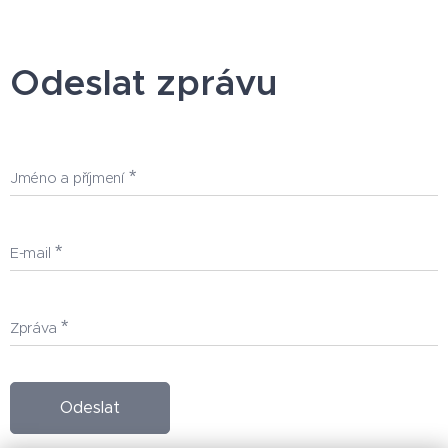
Odeslat zprávu
Jméno a příjmení
E-mail
Zpráva
Odeslat